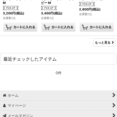
M
ビー M
2,800
円
(税込)
3,200
円
(税込)
3,400
円
(税込)
在庫数1点
在庫数1点
在庫数1点
もっと見る
最近チェックしたアイテム
0件
ホーム
マイページ
メールマガジン